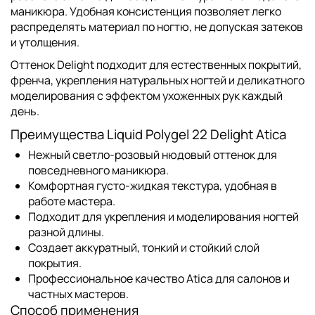
маникюра. Удобная консистенция позволяет легко
распределять материал по ногтю, не допуская затеков
и утолщения.
Оттенок Delight подходит для естественных покрытий,
френча, укрепления натуральных ногтей и деликатного
моделирования с эффектом ухоженных рук каждый
день.
Преимущества Liquid Polygel 22 Delight Atica
Нежный светло-розовый нюдовый оттенок для
повседневного маникюра.
Комфортная густо-жидкая текстура, удобная в
работе мастера.
Подходит для укрепления и моделирования ногтей
разной длины.
Создает аккуратный, тонкий и стойкий слой
покрытия.
Профессиональное качество Atica для салонов и
частных мастеров.
Способ применения