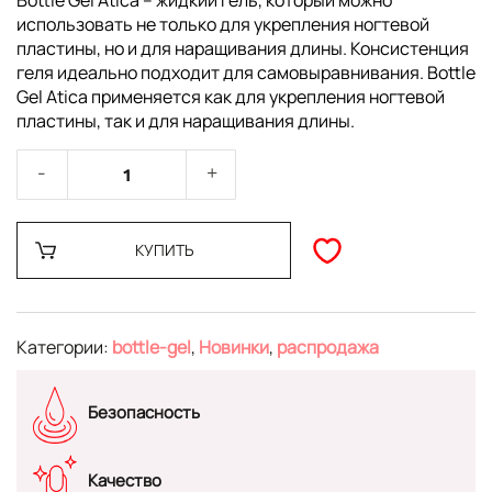
Bottle Gel Atica – жидкий гель, который можно
использовать не только для укрепления ногтевой
пластины, но и для наращивания длины. Консистенция
геля идеально подходит для самовыравнивания. Bottle
Gel Atica применяется как для укрепления ногтевой
пластины, так и для наращивания длины.
КУПИТЬ
Категории:
bottle-gel
,
Новинки
,
распродажа
Безопасность
Качество