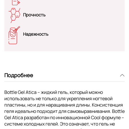
Прочность
Надежность
Подробнее
Bottle Gel Atica – жидкий гель, который можно
использовать не только для укрепления ногтевой
пластины, но и для наращивания длины. Консистенция
геля идеально подходит для самовыравнивания. Bottle
Gel Atica разработан по инновационной Cool формуле –
системе холодных гелей. Это означает, что гель не