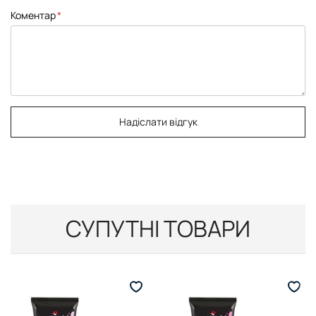
Коментар
Надіслати відгук
СУПУТНІ ТОВАРИ