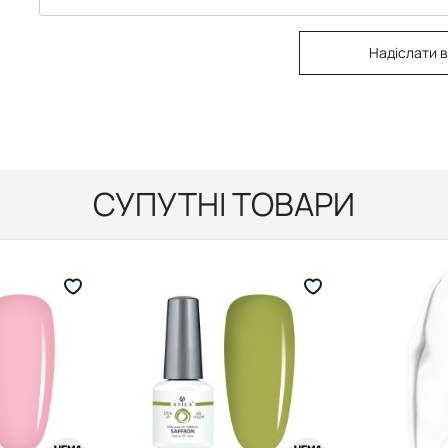
Надіслати в
СУПУТНІ ТОВАРИ