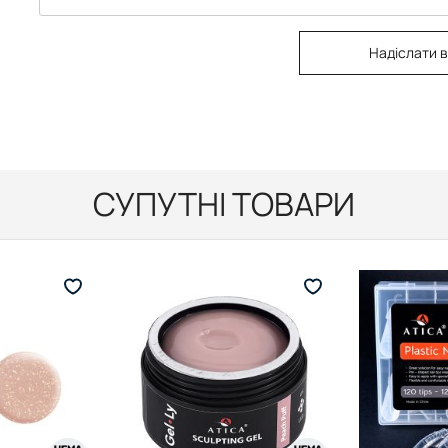
Надіслати в
СУПУТНІ ТОВАРИ