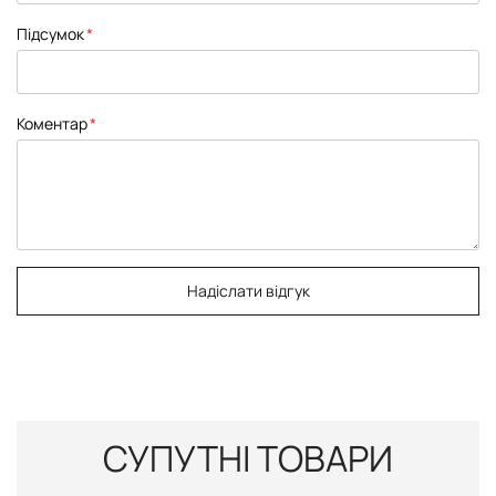
Підсумок
Коментар
Надіслати відгук
СУПУТНІ ТОВАРИ