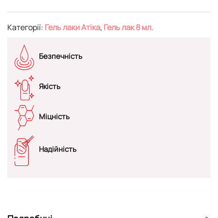
Категорії:
Гель лаки Атіка
,
Гель лак 8 мл.
Безпечність
Якість
Міцність
Надійність