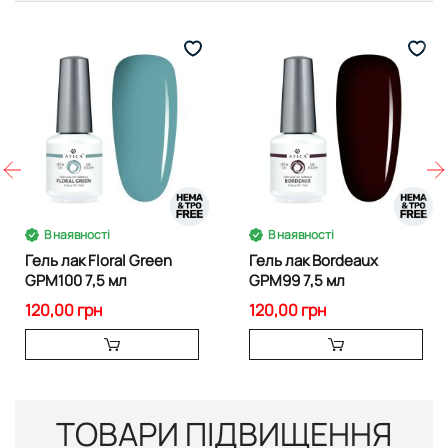
В наявності
В наявності
Гель лак Floral Green
Гель лак Bordeaux
GPM100 7,5 мл
GPM99 7,5 мл
120,00 грн
120,00 грн
ТОВАРИ ПІДВИЩЕННЯ