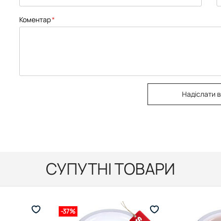
Коментар
Надіслати в
СУПУТНІ ТОВАРИ
-37%