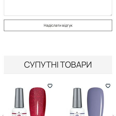
Надіслати відгук
СУПУТНІ ТОВАРИ