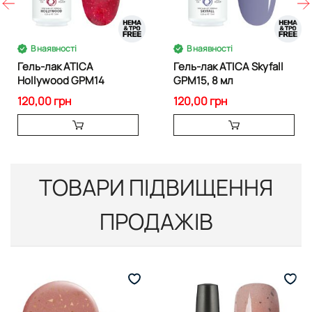
В наявності
В наявності
Гель-лак ATICA
Гель-лак ATICA Skyfall
Hollywood GPM14
GPM15, 8 мл
120,00 грн
120,00 грн
ТОВАРИ ПІДВИЩЕННЯ
ПРОДАЖІВ