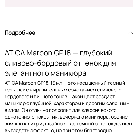
Подробнее
ATICA Maroon GP18 — глубокий
сливово-бордовый оттенок для
элегантного маникюра
ATICA Maroon GP18, 15 мл — это насыщенный темный
гель-лак с выразительным сочетанием сливового,
бордового и винного тонов. Такой цвет создает
маникюр с глубиной, характером и дорогим салонным
видом. Он отлично подходит для классического
однотонного покрытия, вечернего маникюра, осенне-
зимних палитр и дизайнов, где темный оттенок должен
выглядеть эффектно, но при этом благородно.