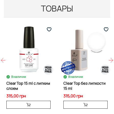
ТОВАРЫ
В наличии
В наличии
Clear Top 15 ml с липким
Clear Top без липкости
слоем
15 ml
315,00 грн
315,00 грн