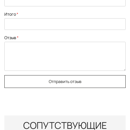
Итого
Отзыв
Отправить отзыв
СОПУТСТВУЮЩИЕ