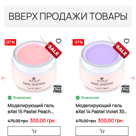
ВВЕРХ ПРОДАЖИ ТОВАРЫ
-37%
-37%
В наличии
В наличии
Моделирующий гель
Моделирующий гель
eXel 15 Pastel Peach
eXel 14 Pastel Violet 30
30мл
ml
300,00 грн
300,00 грн
475,00 грн
475,00 грн