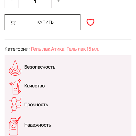
КУПИТЬ
Категории:
Гель лак Атика
,
Гель лак 15 мл.
Безопасность
Качество
Прочность
Надежность