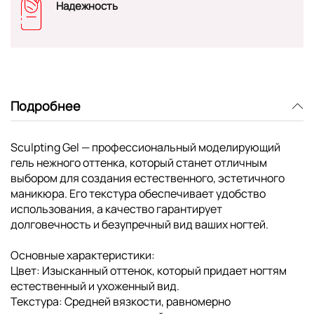
Надежность
Подробнее
Sculpting Gel — профессиональный моделирующий
гель нежного оттенка, который станет отличным
выбором для создания естественного, эстетичного
маникюра. Его текстура обеспечивает удобство
использования, а качество гарантирует
долговечность и безупречный вид ваших ногтей.
Основные характеристики:
Цвет: Изысканный оттенок, который придает ногтям
естественный и ухоженный вид.
Текстура: Средней вязкости, равномерно