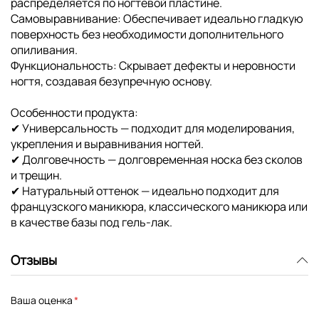
распределяется по ногтевой пластине.
Самовыравнивание: Обеспечивает идеально гладкую
поверхность без необходимости дополнительного
опиливания.
Функциональность: Скрывает дефекты и неровности
ногтя, создавая безупречную основу.
Особенности продукта:
✔ Универсальность — подходит для моделирования,
укрепления и выравнивания ногтей.
✔ Долговечность — долговременная носка без сколов
и трещин.
✔ Натуральный оттенок — идеально подходит для
французского маникюра, классического маникюра или
в качестве базы под гель-лак.
Отзывы
Ваша оценка