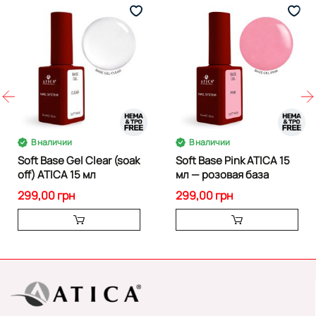
В наличии
В наличии
Soft Base Gel Clear (soak
Soft Base Pink ATICA 15
off) ATICA 15 мл
мл — розовая база
299,00 грн
299,00 грн