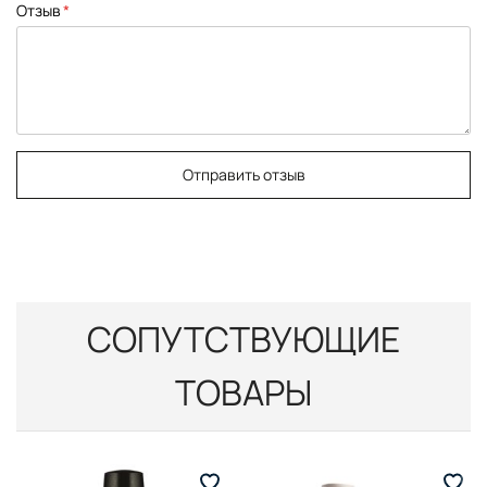
Отзыв
Отправить отзыв
СОПУТСТВУЮЩИЕ
ТОВАРЫ