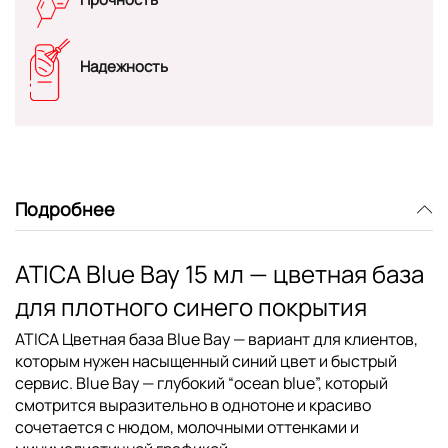
Надежность
Подробнее
ATICA Blue Bay 15 мл — цветная база
для плотного синего покрытия
ATICA Цветная база Blue Bay
— вариант для клиентов,
которым нужен насыщенный синий цвет и быстрый
сервис. Blue Bay — глубокий “ocean blue”, который
смотрится выразительно в однотоне и красиво
сочетается с нюдом, молочными оттенками и