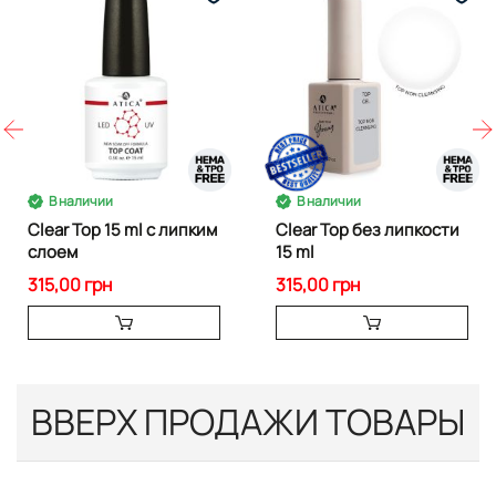
В наличии
В наличии
Clear Top 15 ml с липким
Clear Top без липкости
слоем
15 ml
315,00 грн
315,00 грн
ВВЕРХ ПРОДАЖИ ТОВАРЫ