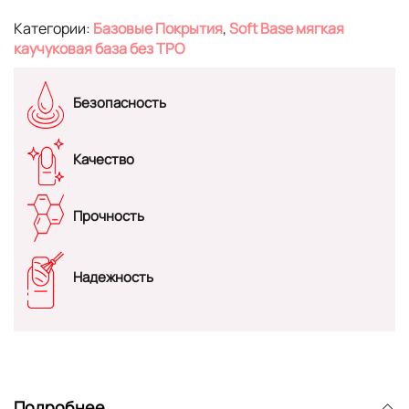
Категории:
Базовые Покрытия
,
Soft Base мягкая
каучуковая база без TPO
Безопасность
Качество
Прочность
Надежность
Подробнее