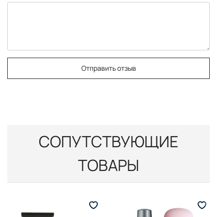
Отправить отзыв
СОПУТСТВУЮЩИЕ
ТОВАРЫ