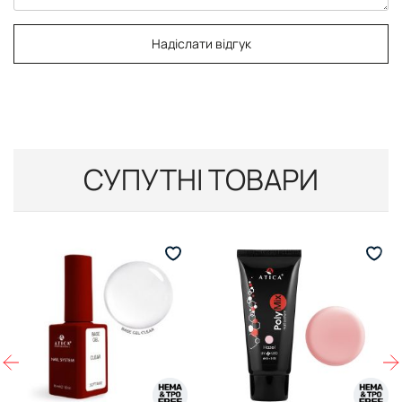
Надіслати відгук
СУПУТНІ ТОВАРИ