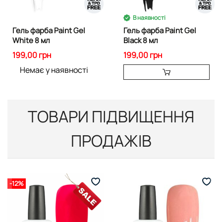
В наявності
Гель фарба Paint Gel
Гель фарба Paint Gel
White 8 мл
Black 8 мл
199,00 грн
199,00 грн
Немає у наявності
ТОВАРИ ПІДВИЩЕННЯ
ПРОДАЖІВ
-12%