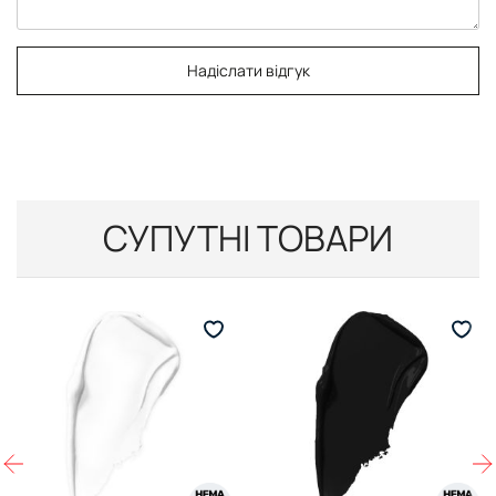
Надіслати відгук
СУПУТНІ ТОВАРИ