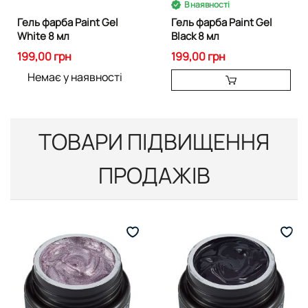
В наявності
Гель фарба Paint Gel
Гель фарба Paint Gel
White 8 мл
Black 8 мл
199,00 грн
199,00 грн
Немає у наявності
ТОВАРИ ПІДВИЩЕННЯ
ПРОДАЖІВ