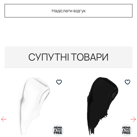
Надіслати відгук
СУПУТНІ ТОВАРИ