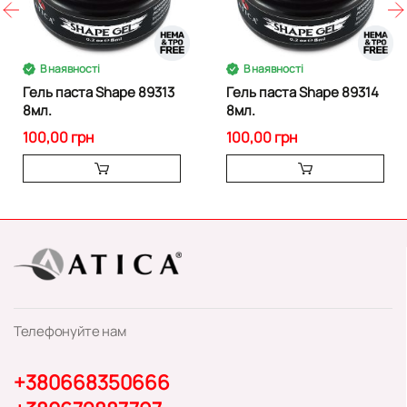
В наявності
В наявності
Гель паста Shape 89313
Гель паста Shape 89314
8мл.
8мл.
100,00 грн
100,00 грн
Телефонуйте нам
+380668350666