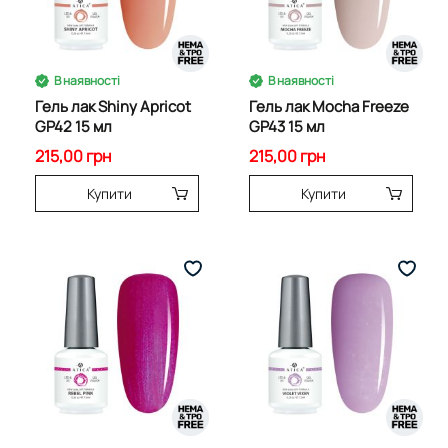
В наявності
В наявності
Гель лак Shiny Apricot
Гель лак Mocha Freeze
GP42 15 мл
GP43 15 мл
215,00 грн
215,00 грн
Купити
Купити