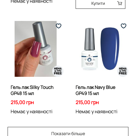
Немає у наявності
Купити
Гель лак Silky Touch
Гель лак Navy Blue
GP48 15 мл
GP49 15 мл
215,00 грн
215,00 грн
Немає у наявності
Немає у наявності
Показати більше