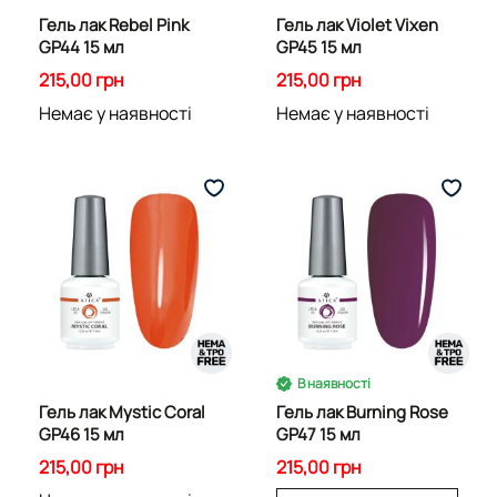
Гель лак Rebel Pink
Гель лак Violet Vixen
GP44 15 мл
GP45 15 мл
215,00 грн
215,00 грн
Немає у наявності
Немає у наявності
В наявності
Гель лак Mystic Coral
Гель лак Burning Rose
GP46 15 мл
GP47 15 мл
215,00 грн
215,00 грн