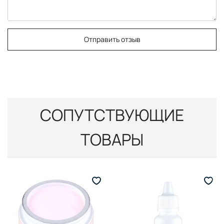
Отправить отзыв
СОПУТСТВУЮЩИЕ
ТОВАРЫ