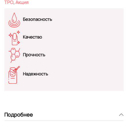
TPO
,
Акция
Безопасность
Качество
Прочность
Надежность
Подробнее