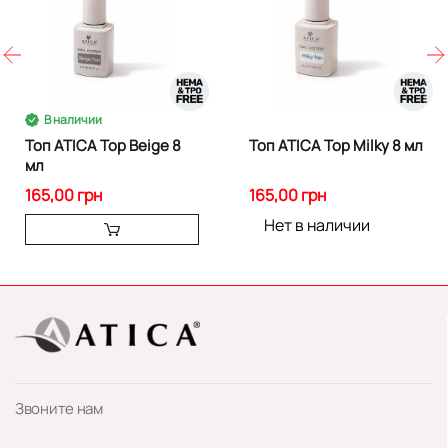
В наличии
Топ ATICA Top Beige 8
Топ ATICA Top Milky 8 мл
мл
165,00 грн
165,00 грн
Нет в наличии
Звоните нам