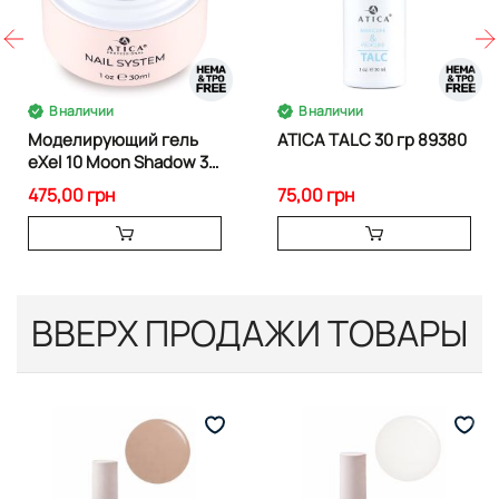
В наличии
В наличии
Моделирующий гель
ATICA TALC 30 гр 89380
eXel 10 Moon Shadow 30
ml
475,00 грн
75,00 грн
ВВЕРХ ПРОДАЖИ ТОВАРЫ