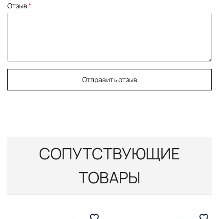
Отзыв
Отправить отзыв
СОПУТСТВУЮЩИЕ
ТОВАРЫ