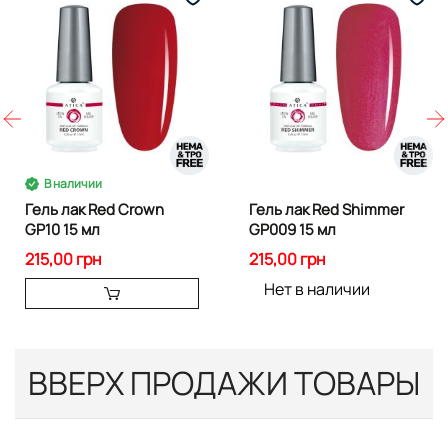
В наличии
Гель лак Red Crown
Гель лак Red Shimmer
GP10 15 мл
GP009 15 мл
215,00 грн
215,00 грн
Нет в наличии
ВВЕРХ ПРОДАЖИ ТОВАРЫ