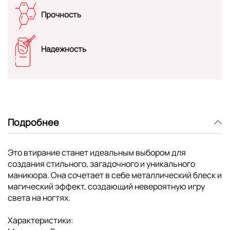
Прочность
Надежность
Подробнее
Это втирание станет идеальным выбором для
создания стильного, загадочного и уникального
маникюра. Она сочетает в себе металлический блеск и
магический эффект, создающий невероятную игру
света на ногтях.
Характеристики: