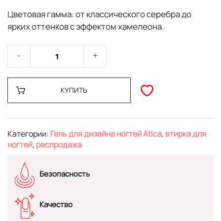
Цветовая гамма: от классического серебра до
ярких оттенков с эффектом хамелеона.
КУПИТЬ
Категории:
Гель для дизайна ногтей Atica
,
втирка для
ногтей
,
распродажа
Безопасность
Качество