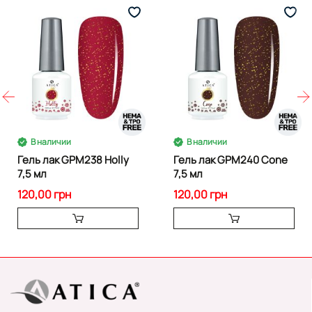
В наличии
В наличии
Гель лак GPM238 Holly
Гель лак GPM240 Cone
7,5 мл
7,5 мл
120,00 грн
120,00 грн