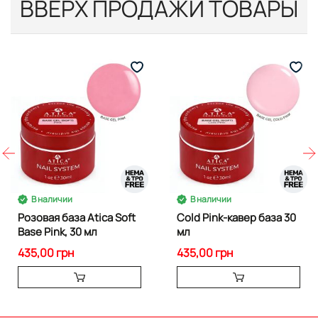
ВВЕРХ ПРОДАЖИ ТОВАРЫ
В наличии
В наличии
Розовая база Atica Soft
Cold Pink-кавер база 30
Base Pink, 30 мл
мл
435,00 грн
435,00 грн