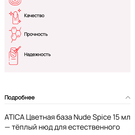
Качество
Прочность
Надежность
Подробнее
ATICA Цветная база Nude Spice 15 мл
— тёплый нюд для естественного