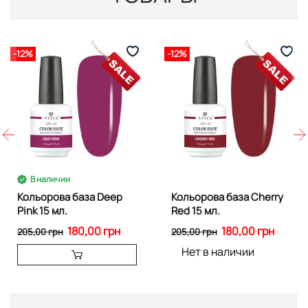
-12%
-12%
В наличии
Кольорова база Deep
Кольорова база Cherry
Pink 15 мл.
Red 15 мл.
180,00 грн
180,00 грн
205,00 грн
205,00 грн
Нет в наличии