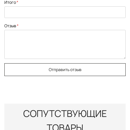
Итого
Отзыв
Отправить отзыв
СОПУТСТВУЮЩИЕ
ТОВАРЫ