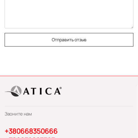
Отправить отзыв
Звоните нам
+380668350666