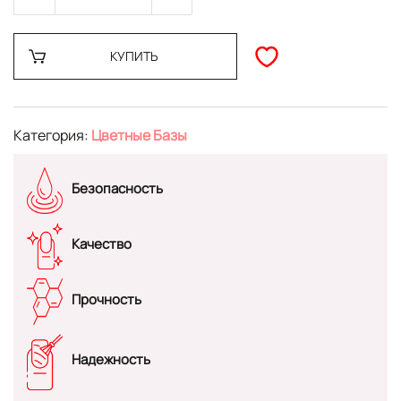
КУПИТЬ
Категория:
Цветные Базы
Безопасность
Качество
Прочность
Надежность