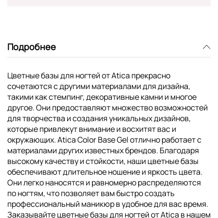
Подробнее
Цветные базы для ногтей от Atica прекрасно
сочетаются с другими материалами для дизайна,
такими как стемпинг, декоративные камни и многое
другое. Они предоставляют множество возможностей
для творчества и создания уникальных дизайнов,
которые привлекут внимание и восхитят вас и
окружающих. Atica Color Base Gel отлично работает с
материалами других известных брендов. Благодаря
высокому качеству и стойкости, наши цветные базы
обеспечивают длительное ношение и яркость цвета.
Они легко наносятся и равномерно распределяются
по ногтям, что позволяет вам быстро создать
профессиональный маникюр в удобное для вас время.
Заказывайте цветные базы для ногтей от Atica в нашем