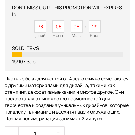
DON'T MISS OUT! THIS PROMOTION WILL EXPIRES
IN
78
05
06
29
Дней
Hours
Мин.
Secs
SOLD ITEMS
15/167
Sold
Цветные базы для ногтей от Atica отлично сочетаются
с другими материалами для дизайна, такими как
стемпинг, декоративные камни и многое другое. Они
предоставляют множество возможностей для
творчества и создания уникальных дизайнов, которые
привлекут внимание и восхитят вас и окружающих.
Полная полимеризация занимает 2 минуты