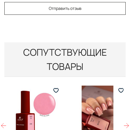
Отправить отзыв
СОПУТСТВУЮЩИЕ
ТОВАРЫ