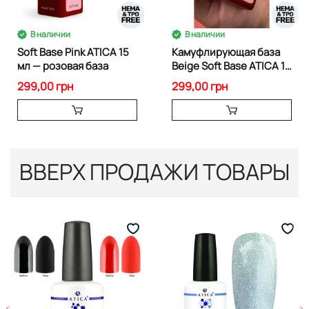
В наличии
В наличии
Soft Base Pink ATICA 15
Камуфлирующая база
мл — розовая база
Beige Soft Base ATICA 15
мл
299,00 грн
299,00 грн
ВВЕРХ ПРОДАЖИ ТОВАРЫ