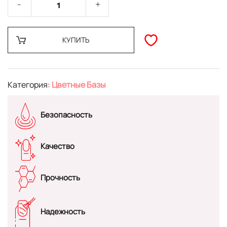
КУПИТЬ
Категория:
Цветные Базы
Безопасность
Качество
Прочность
Надежность