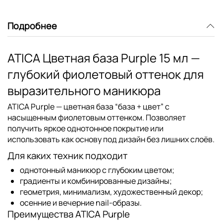
Подробнее
ATICA Цветная база Purple 15 мл —
глубокий фиолетовый оттенок для
выразительного маникюра
ATICA Purple
— цветная база “база + цвет” с
насыщенным фиолетовым оттенком. Позволяет
получить яркое однотонное покрытие или
использовать как основу под дизайн без лишних слоёв.
Для каких техник подходит
однотонный маникюр с глубоким цветом;
градиенты и комбинированные дизайны;
геометрия, минимализм, художественный декор;
осенние и вечерние nail-образы.
Преимущества ATICA Purple