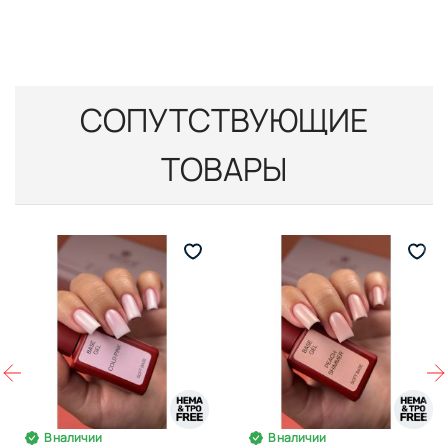
СОПУТСТВУЮЩИЕ
ТОВАРЫ
В наличии
В наличии