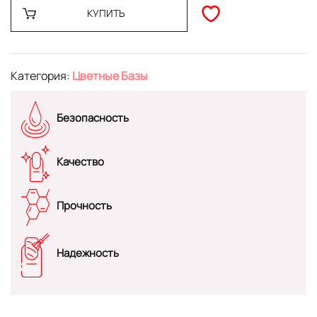
КУПИТЬ
Категория:
Цветные Базы
Безопасность
Качество
Прочность
Надежность