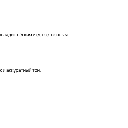
глядит лёгким и естественным.
 и аккуратный тон.