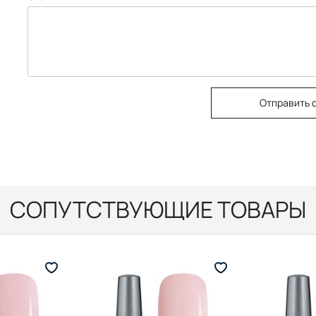
Отправить 
СОПУТСТВУЮЩИЕ ТОВАРЫ