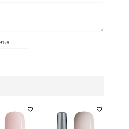
отзыв