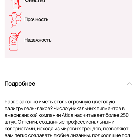
Качество
Прочность
Надежность
Подробнее
Разве законно иметь столь огромную цветовую
палитру гель-лаков? Число уникальных пигментов в
американской компании Atica насчитывает более 250
штук. Оттенки, созданные профессиональными
колористами, исходя из мировых трендов, позволяют
вам легко создавать любые дизайны, подходящие под