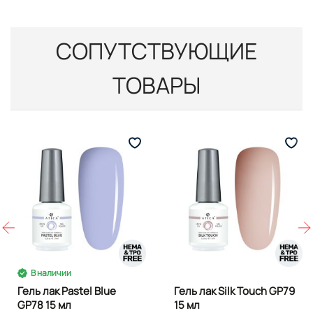
СОПУТСТВУЮЩИЕ
ТОВАРЫ
В наличии
Гель лак Pastel Blue
Гель лак Silk Touch GP79
GP78 15 мл
15 мл