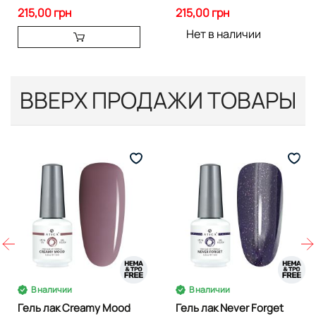
215,00 грн
215,00 грн
Нет в наличии
ВВЕРХ ПРОДАЖИ ТОВАРЫ
В наличии
В наличии
Гель лак Creamy Mood
Гель лак Never Forget