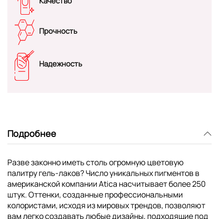
Качество
Прочность
Надежность
Подробнее
Разве законно иметь столь огромную цветовую
палитру гель-лаков? Число уникальных пигментов в
американской компании Atica насчитывает более 250
штук. Оттенки, созданные профессиональными
колористами, исходя из мировых трендов, позволяют
вам легко создавать любые дизайны, подходящие под