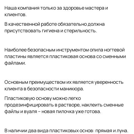
Наша компания только за здоровье мастера и
клиентов.
В качественной работе обязательно должна
присутствовать гигиена и стерильность.
Наиболее безопасным инструментом опила ногтевой
пластины является пластиковая основа со сменными
файлами.
Основным преимуществом их является уверенность
клиента в безопасности маникюра.
Пластиковую основу можно легко
продезинфицировать в растворе, наклеить сменные
файлы и вуаля – новая пилочка уже готова.
В наличии два вида пластиковых основ: прямая и луна.