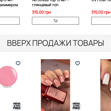
 шиммером
глянцевый топ
315,00 грн
315,00 грн
ВВЕРХ ПРОДАЖИ ТОВАРЫ