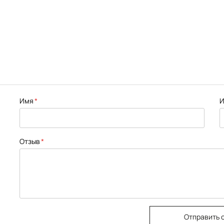
Имя
И
Отзыв
Отправить 