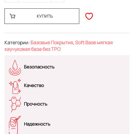
КУПИТЬ
Категории:
Базовые Покрытия
,
Soft Base мягкая
каучуковая база без TPO
Безопасность
Качество
Прочность
Надежность