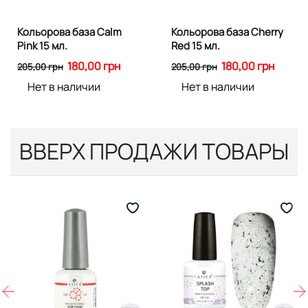
Кольорова база Calm
Кольорова база Cherry
Pink 15 мл.
Red 15 мл.
180,00 грн
180,00 грн
205,00 грн
205,00 грн
Нет в наличии
Нет в наличии
ВВЕРХ ПРОДАЖИ ТОВАРЫ