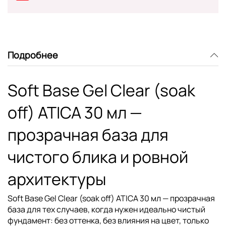
Подробнее
Soft Base Gel Clear (soak
off) ATICA 30 мл —
прозрачная база для
чистого блика и ровной
архитектуры
Soft Base Gel Clear (soak off) ATICA 30 мл
— прозрачная
база для тех случаев, когда нужен идеально чистый
фундамент: без оттенка, без влияния на цвет, только