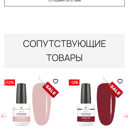
СОПУТСТВУЮЩИЕ
ТОВАРЫ
-12%
-12%