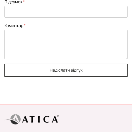
Підсумок
Коментар
Надіслати відгук