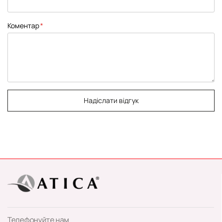
Коментар
Надіслати відгук
Телефонуйте нам