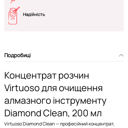
Надійність
Подробиці
Концентрат розчин
Virtuoso для очищення
алмазного інструменту
Diamond Clean, 200 мл
Virtuoso Diamond Clean
— професійний концентрат,