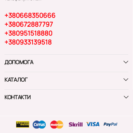
+380668350666
+380672887797
+380951518880
+380933139518
ДОПОМОГА
КАТАЛОГ
КОНТАКТИ