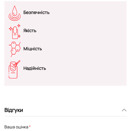
Безпечність
Якість
Міцність
Надійність
Відгуки
Ваша оцінка