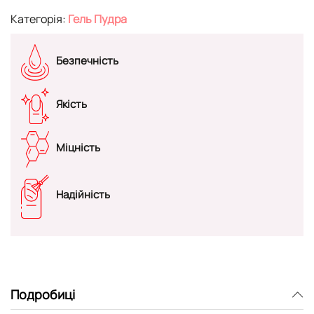
Категорія:
Гель Пудра
Безпечність
Якість
Міцність
Надійність
Подробиці