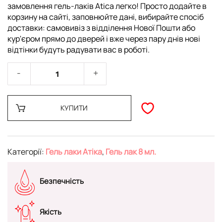
замовлення гель-лаків Atica легко! Просто додайте в
корзину на сайті, заповнюйте дані, вибирайте спосіб
доставки: самовивіз з відділення Нової Пошти або
кур'єром прямо до дверей і вже через пару днів нові
відтінки будуть радувати вас в роботі.
КУПИТИ
Категорії:
Гель лаки Атіка
,
Гель лак 8 мл.
Безпечність
Якість