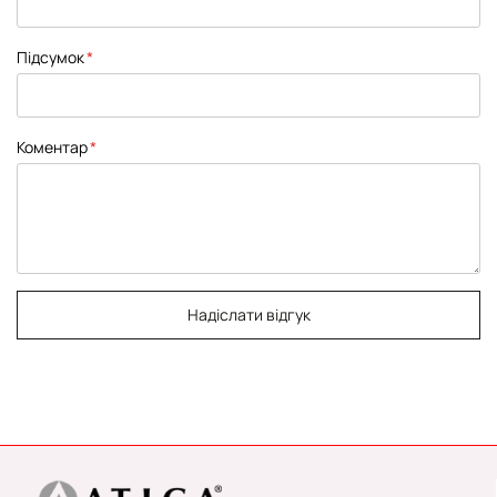
Підсумок
Коментар
Надіслати відгук