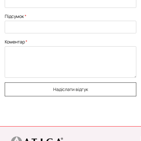
Підсумок
Коментар
Надіслати відгук