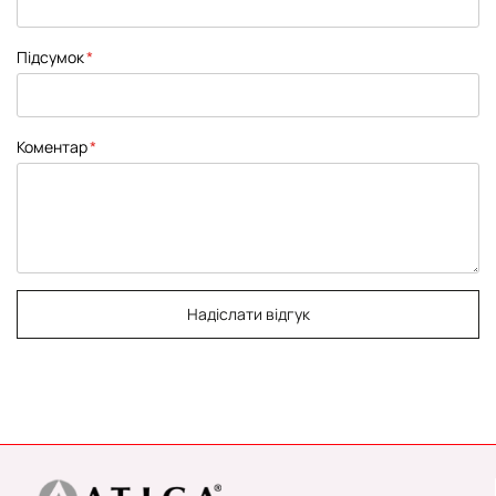
Підсумок
Коментар
Надіслати відгук