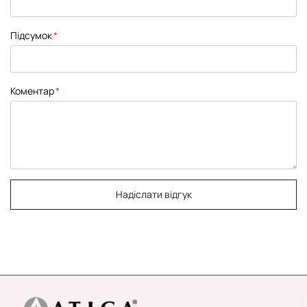
Підсумок
Коментар
Надіслати відгук