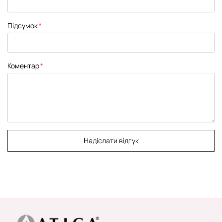
Підсумок
Коментар
Надіслати відгук