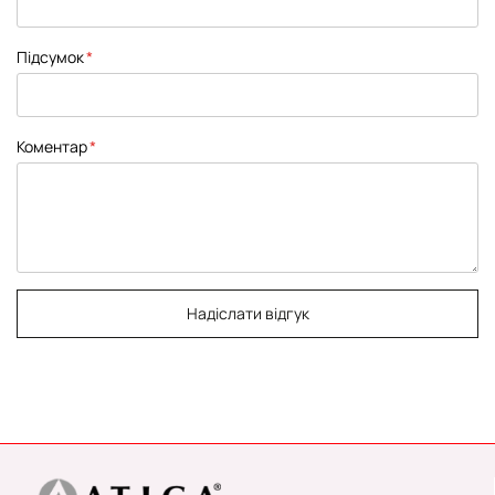
Підсумок
Коментар
Надіслати відгук