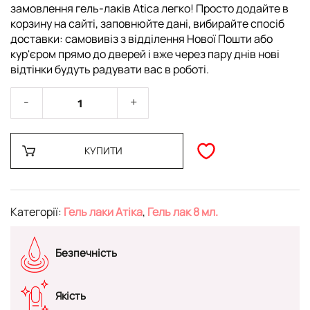
замовлення гель-лаків Atica легко! Просто додайте в
корзину на сайті, заповнюйте дані, вибирайте спосіб
доставки: самовивіз з відділення Нової Пошти або
кур'єром прямо до дверей і вже через пару днів нові
відтінки будуть радувати вас в роботі.
КУПИТИ
Категорії:
Гель лаки Атіка
,
Гель лак 8 мл.
Безпечність
Якість