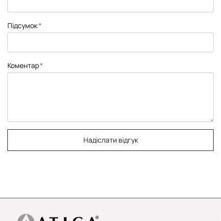
Підсумок
Коментар
Надіслати відгук