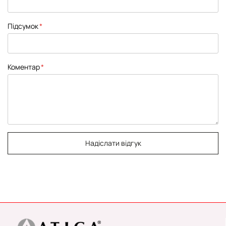
Підсумок
Коментар
Надіслати відгук