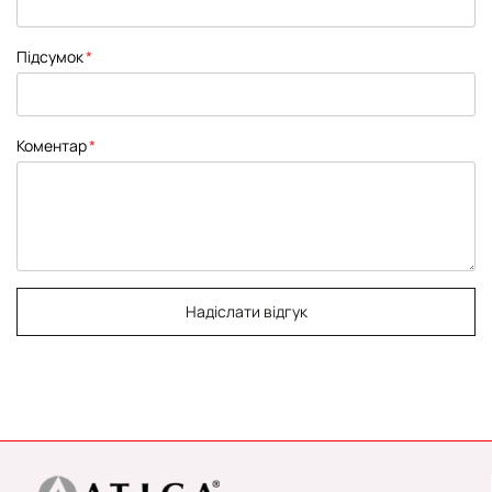
Підсумок
Коментар
Надіслати відгук