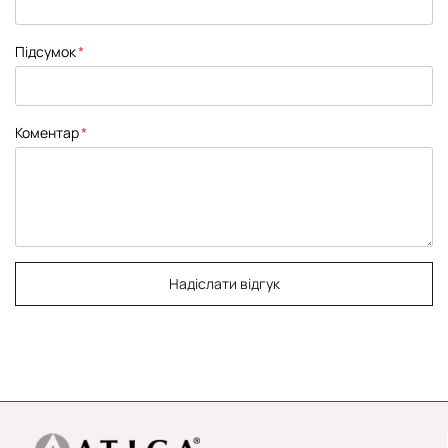
Підсумок
Коментар
Надіслати відгук