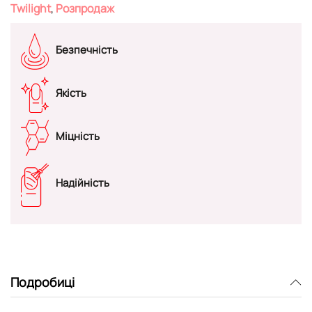
Twilight
,
Розпродаж
Безпечність
Якість
Міцність
Надійність
Подробиці