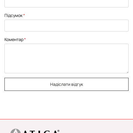
Підсумок
Коментар
Надіслати відгук