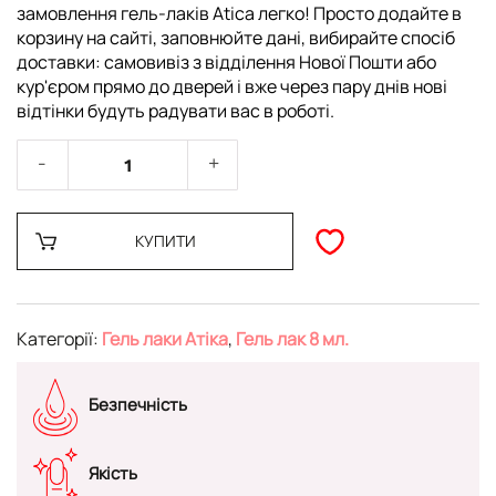
замовлення гель-лаків Atica легко! Просто додайте в
корзину на сайті, заповнюйте дані, вибирайте спосіб
доставки: самовивіз з відділення Нової Пошти або
кур'єром прямо до дверей і вже через пару днів нові
відтінки будуть радувати вас в роботі.
КУПИТИ
Категорії:
Гель лаки Атіка
,
Гель лак 8 мл.
Безпечність
Якість