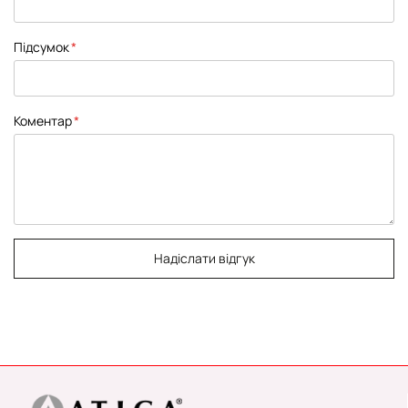
Підсумок
Коментар
Надіслати відгук