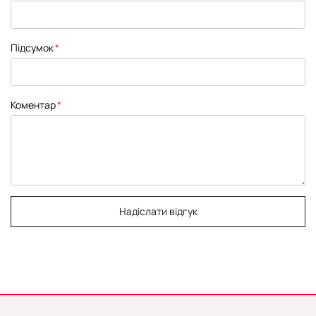
Підсумок
Коментар
Надіслати відгук