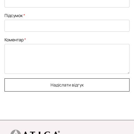
Підсумок
Коментар
Надіслати відгук