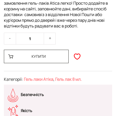
замовлення гель-лаків Atica легко! Просто додайте в
корзину на сайті, заповнюйте дані, вибирайте спосіб
доставки: самовивіз з відділення Нової Пошти або
кур'єром прямо до дверей і вже через пару днів нові
відтінки будуть радувати вас в роботі.
КУПИТИ
Категорії:
Гель лаки Атіка
,
Гель лак 8 мл.
Безпечність
Якість