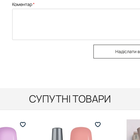
Коментар
Надіслати в
СУПУТНІ ТОВАРИ