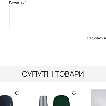
Коментар
Надіслати в
СУПУТНІ ТОВАРИ